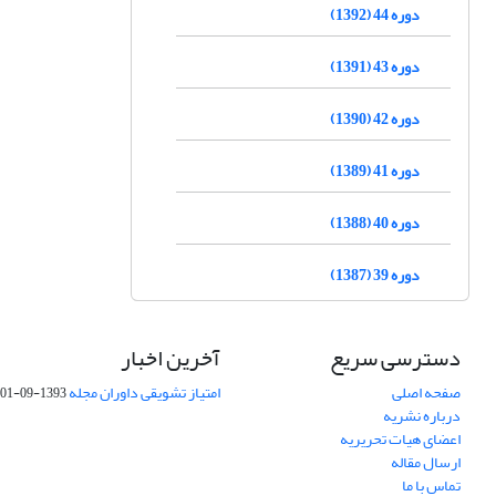
دوره 44 (1392)
دوره 43 (1391)
دوره 42 (1390)
دوره 41 (1389)
دوره 40 (1388)
دوره 39 (1387)
دسترسی سریع
آخرین اخبار
صفحه اصلی
امتیاز تشویقی داوران مجله
1393-09-01
درباره نشریه
اعضای هیات تحریریه
ارسال مقاله
تماس با ما