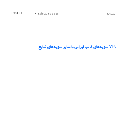
 نشریه
ورود به سامانه
ENGLISH