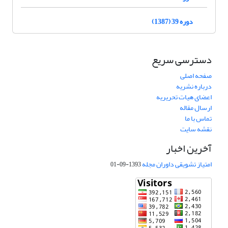
دوره 39 (1387)
دسترسی سریع
صفحه اصلی
درباره نشریه
اعضای هیات تحریریه
ارسال مقاله
تماس با ما
نقشه سایت
آخرین اخبار
امتیاز تشویقی داوران مجله
1393-09-01