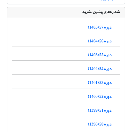
شماره‌های پیشین نشریه
دوره 57 (1405)
دوره 56 (1404)
دوره 55 (1403)
دوره 54 (1402)
دوره 53 (1401)
دوره 52 (1400)
دوره 51 (1399)
دوره 50 (1398)