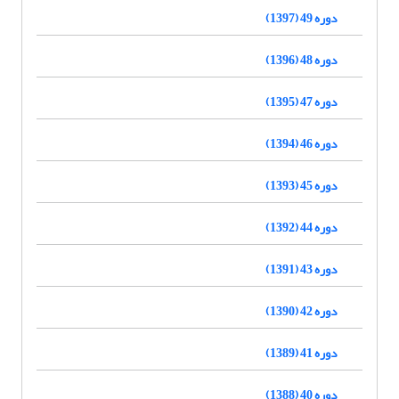
دوره 49 (1397)
دوره 48 (1396)
دوره 47 (1395)
دوره 46 (1394)
دوره 45 (1393)
دوره 44 (1392)
دوره 43 (1391)
دوره 42 (1390)
دوره 41 (1389)
دوره 40 (1388)