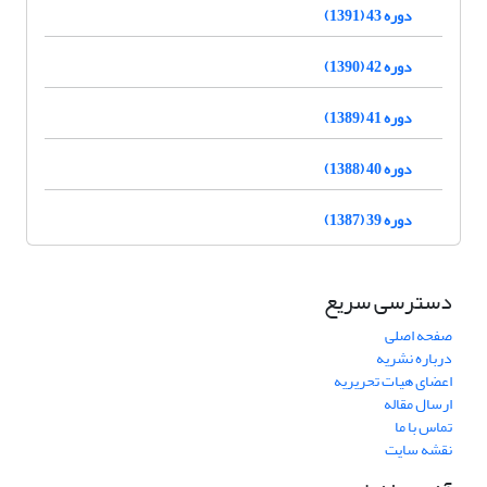
دوره 43 (1391)
دوره 42 (1390)
دوره 41 (1389)
دوره 40 (1388)
دوره 39 (1387)
دسترسی سریع
صفحه اصلی
درباره نشریه
اعضای هیات تحریریه
ارسال مقاله
تماس با ما
نقشه سایت