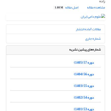
زاده
مشاهده مقاله
اصل مقاله
1.08 M
مقالات آماده انتشار
شماره جاری
شماره‌های پیشین نشریه
دوره 57 (1405)
دوره 56 (1404)
دوره 55 (1403)
دوره 54 (1402)
دوره 53 (1401)