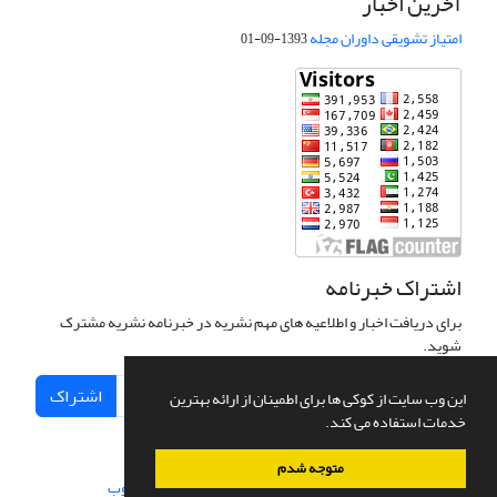
آخرین اخبار
امتیاز تشویقی داوران مجله
1393-09-01
اشتراک خبرنامه
برای دریافت اخبار و اطلاعیه های مهم نشریه در خبرنامه نشریه مشترک
شوید.
اشتراک
این وب سایت از کوکی ها برای اطمینان از ارائه بهترین
خدمات استفاده می کند.
متوجه شدم
سامانه مدیریت نشریات علمی.
طراحی و پیاده سازی از
سیناوب