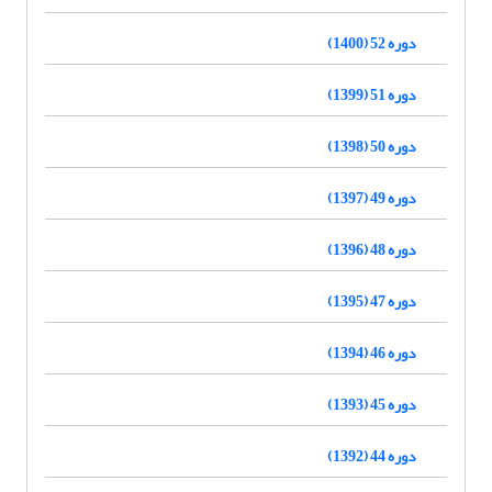
دوره 52 (1400)
دوره 51 (1399)
دوره 50 (1398)
دوره 49 (1397)
دوره 48 (1396)
دوره 47 (1395)
دوره 46 (1394)
دوره 45 (1393)
دوره 44 (1392)