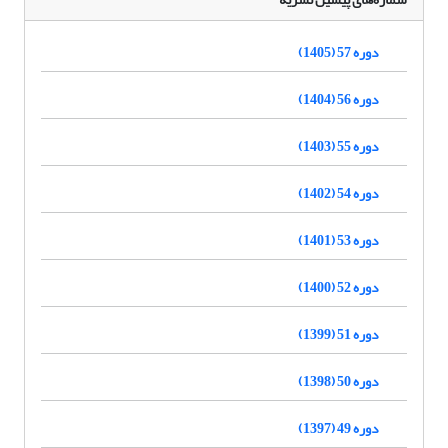
دوره 57 (1405)
دوره 56 (1404)
دوره 55 (1403)
دوره 54 (1402)
دوره 53 (1401)
دوره 52 (1400)
دوره 51 (1399)
دوره 50 (1398)
دوره 49 (1397)