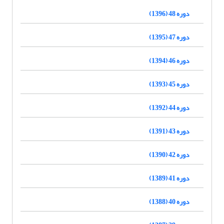
دوره 48 (1396)
دوره 47 (1395)
دوره 46 (1394)
دوره 45 (1393)
دوره 44 (1392)
دوره 43 (1391)
دوره 42 (1390)
دوره 41 (1389)
دوره 40 (1388)