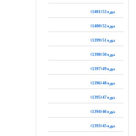
دوره 53 (1401)
دوره 52 (1400)
دوره 51 (1399)
دوره 50 (1398)
دوره 49 (1397)
دوره 48 (1396)
دوره 47 (1395)
دوره 46 (1394)
دوره 45 (1393)