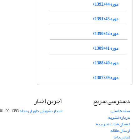
دوره 44 (1392)
دوره 43 (1391)
دوره 42 (1390)
دوره 41 (1389)
دوره 40 (1388)
دوره 39 (1387)
دسترسی سریع
آخرین اخبار
صفحه اصلی
امتیاز تشویقی داوران مجله
1393-09-01
درباره نشریه
اعضای هیات تحریریه
ارسال مقاله
تماس با ما