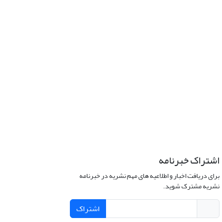
اشتراک خبرنامه
برای دریافت اخبار و اطلاعیه های مهم نشریه در خبرنامه
نشریه مشترک شوید.
اشتراک