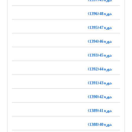
دوره 48 (1396)
دوره 47 (1395)
دوره 46 (1394)
دوره 45 (1393)
دوره 44 (1392)
دوره 43 (1391)
دوره 42 (1390)
دوره 41 (1389)
دوره 40 (1388)