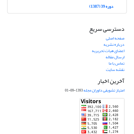
دوره 39 (1387)
دسترسی سریع
صفحه اصلی
درباره نشریه
اعضای هیات تحریریه
ارسال مقاله
تماس با ما
نقشه سایت
آخرین اخبار
امتیاز تشویقی داوران مجله
1393-09-01