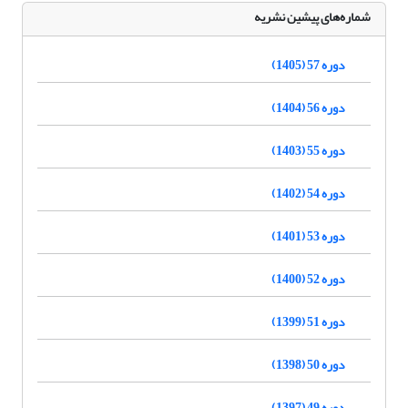
شماره‌های پیشین نشریه
دوره 57 (1405)
دوره 56 (1404)
دوره 55 (1403)
دوره 54 (1402)
دوره 53 (1401)
دوره 52 (1400)
دوره 51 (1399)
دوره 50 (1398)
دوره 49 (1397)