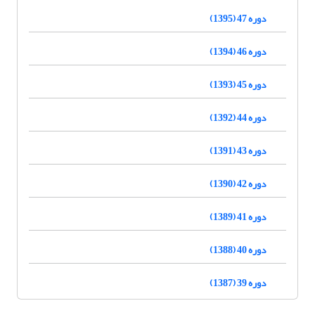
دوره 47 (1395)
دوره 46 (1394)
دوره 45 (1393)
دوره 44 (1392)
دوره 43 (1391)
دوره 42 (1390)
دوره 41 (1389)
دوره 40 (1388)
دوره 39 (1387)