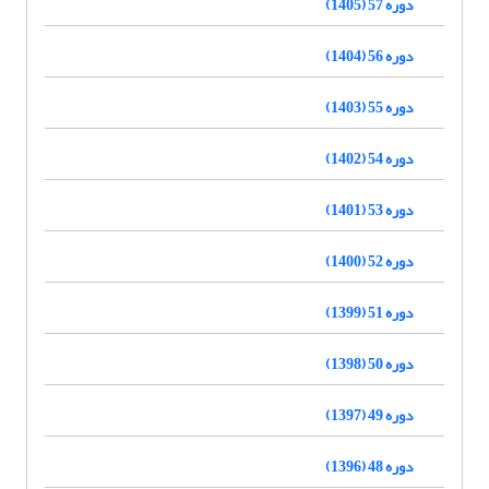
دوره 57 (1405)
دوره 56 (1404)
دوره 55 (1403)
دوره 54 (1402)
دوره 53 (1401)
دوره 52 (1400)
دوره 51 (1399)
دوره 50 (1398)
دوره 49 (1397)
دوره 48 (1396)