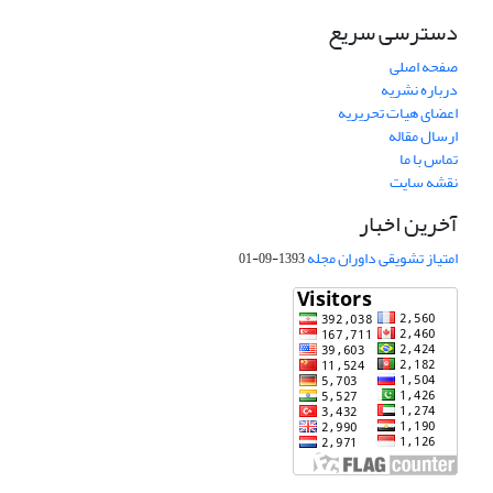
دسترسی سریع
صفحه اصلی
درباره نشریه
اعضای هیات تحریریه
ارسال مقاله
تماس با ما
نقشه سایت
آخرین اخبار
امتیاز تشویقی داوران مجله
1393-09-01