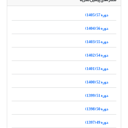
دوره 57 (1405)
دوره 56 (1404)
دوره 55 (1403)
دوره 54 (1402)
دوره 53 (1401)
دوره 52 (1400)
دوره 51 (1399)
دوره 50 (1398)
دوره 49 (1397)