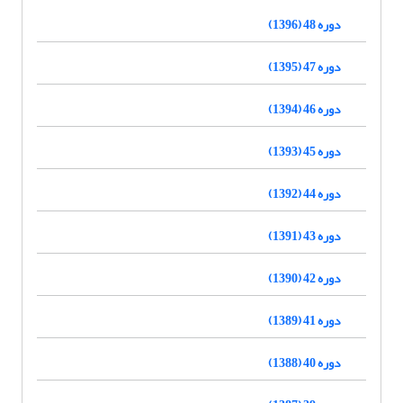
دوره 48 (1396)
دوره 47 (1395)
دوره 46 (1394)
دوره 45 (1393)
دوره 44 (1392)
دوره 43 (1391)
دوره 42 (1390)
دوره 41 (1389)
دوره 40 (1388)