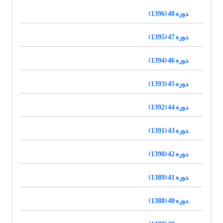
دوره 48 (1396)
دوره 47 (1395)
دوره 46 (1394)
دوره 45 (1393)
دوره 44 (1392)
دوره 43 (1391)
دوره 42 (1390)
دوره 41 (1389)
دوره 40 (1388)