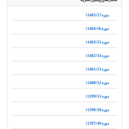
دوره 57 (1405)
دوره 56 (1404)
دوره 55 (1403)
دوره 54 (1402)
دوره 53 (1401)
دوره 52 (1400)
دوره 51 (1399)
دوره 50 (1398)
دوره 49 (1397)