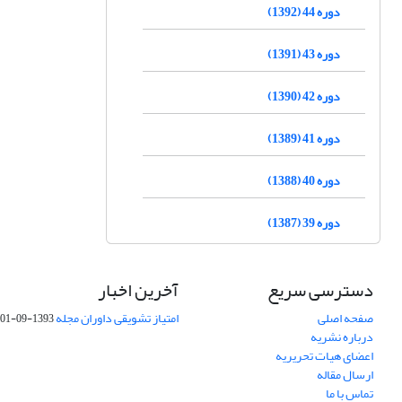
دوره 44 (1392)
دوره 43 (1391)
دوره 42 (1390)
دوره 41 (1389)
دوره 40 (1388)
دوره 39 (1387)
دسترسی سریع
آخرین اخبار
صفحه اصلی
امتیاز تشویقی داوران مجله
1393-09-01
درباره نشریه
اعضای هیات تحریریه
ارسال مقاله
تماس با ما