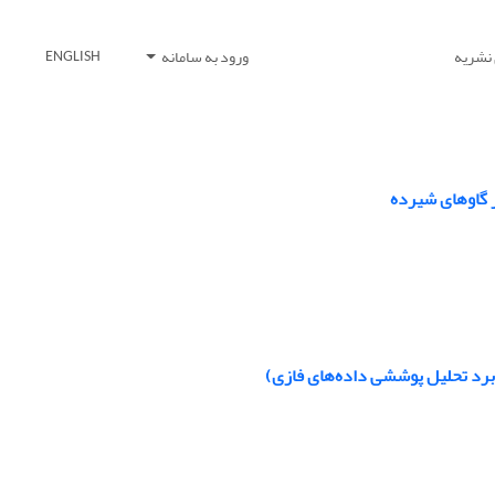
 نشریه
ورود به سامانه
ENGLISH
ر گاوهای شیرده
ربرد تحلیل پوششی داده‌های فازی)