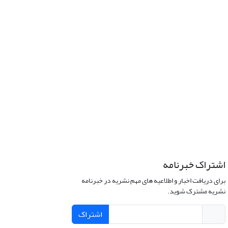
اشتراک خبرنامه
برای دریافت اخبار و اطلاعیه های مهم نشریه در خبرنامه
نشریه مشترک شوید.
اشتراک