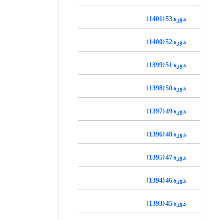
دوره 53 (1401)
دوره 52 (1400)
دوره 51 (1399)
دوره 50 (1398)
دوره 49 (1397)
دوره 48 (1396)
دوره 47 (1395)
دوره 46 (1394)
دوره 45 (1393)