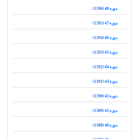
دوره 48 (1396)
دوره 47 (1395)
دوره 46 (1394)
دوره 45 (1393)
دوره 44 (1392)
دوره 43 (1391)
دوره 42 (1390)
دوره 41 (1389)
دوره 40 (1388)