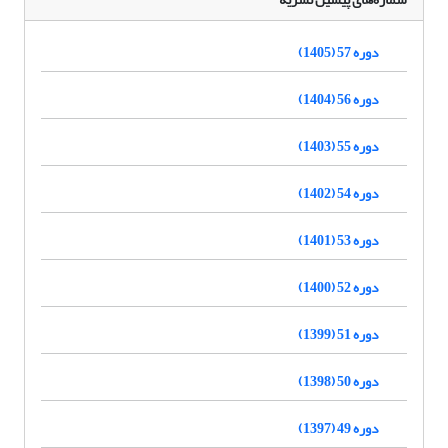
دوره 57 (1405)
دوره 56 (1404)
دوره 55 (1403)
دوره 54 (1402)
دوره 53 (1401)
دوره 52 (1400)
دوره 51 (1399)
دوره 50 (1398)
دوره 49 (1397)