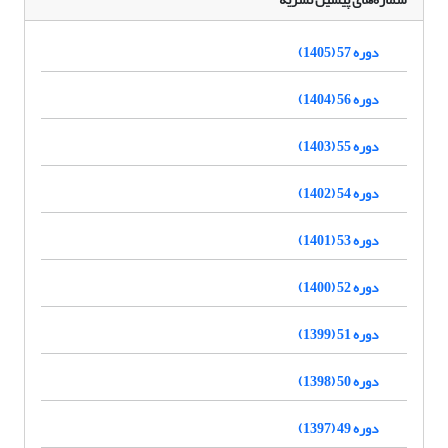
دوره 57 (1405)
دوره 56 (1404)
دوره 55 (1403)
دوره 54 (1402)
دوره 53 (1401)
دوره 52 (1400)
دوره 51 (1399)
دوره 50 (1398)
دوره 49 (1397)