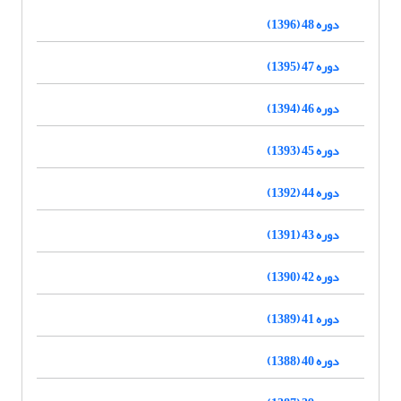
دوره 48 (1396)
دوره 47 (1395)
دوره 46 (1394)
دوره 45 (1393)
دوره 44 (1392)
دوره 43 (1391)
دوره 42 (1390)
دوره 41 (1389)
دوره 40 (1388)