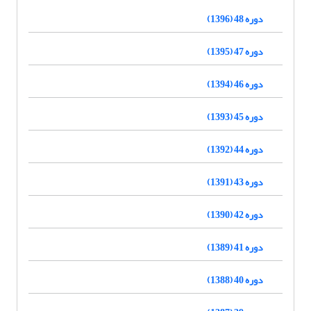
دوره 48 (1396)
دوره 47 (1395)
دوره 46 (1394)
دوره 45 (1393)
دوره 44 (1392)
دوره 43 (1391)
دوره 42 (1390)
دوره 41 (1389)
دوره 40 (1388)