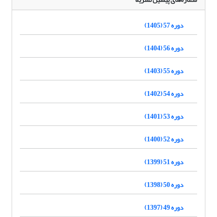
دوره 57 (1405)
دوره 56 (1404)
دوره 55 (1403)
دوره 54 (1402)
دوره 53 (1401)
دوره 52 (1400)
دوره 51 (1399)
دوره 50 (1398)
دوره 49 (1397)