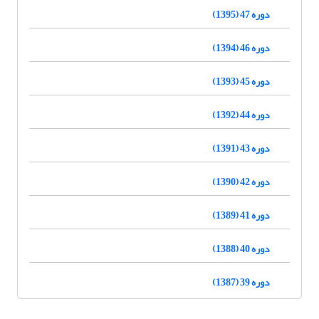
دوره 47 (1395)
دوره 46 (1394)
دوره 45 (1393)
دوره 44 (1392)
دوره 43 (1391)
دوره 42 (1390)
دوره 41 (1389)
دوره 40 (1388)
دوره 39 (1387)