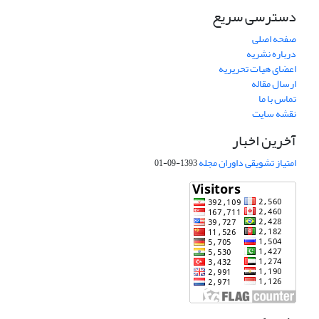
دسترسی سریع
صفحه اصلی
درباره نشریه
اعضای هیات تحریریه
ارسال مقاله
تماس با ما
نقشه سایت
آخرین اخبار
امتیاز تشویقی داوران مجله
1393-09-01