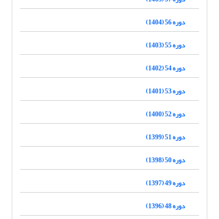
دوره 56 (1404)
دوره 55 (1403)
دوره 54 (1402)
دوره 53 (1401)
دوره 52 (1400)
دوره 51 (1399)
دوره 50 (1398)
دوره 49 (1397)
دوره 48 (1396)