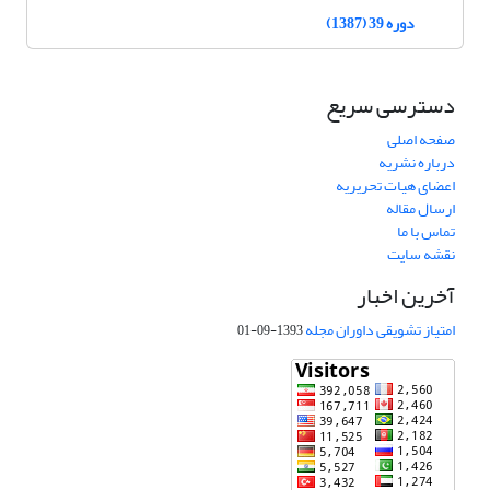
دوره 39 (1387)
دسترسی سریع
صفحه اصلی
درباره نشریه
اعضای هیات تحریریه
ارسال مقاله
تماس با ما
نقشه سایت
آخرین اخبار
امتیاز تشویقی داوران مجله
1393-09-01