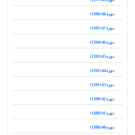
دوره 48 (1396)
دوره 47 (1395)
دوره 46 (1394)
دوره 45 (1393)
دوره 44 (1392)
دوره 43 (1391)
دوره 42 (1390)
دوره 41 (1389)
دوره 40 (1388)