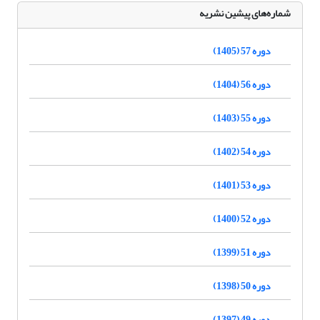
شماره‌های پیشین نشریه
دوره 57 (1405)
دوره 56 (1404)
دوره 55 (1403)
دوره 54 (1402)
دوره 53 (1401)
دوره 52 (1400)
دوره 51 (1399)
دوره 50 (1398)
دوره 49 (1397)