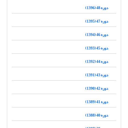
دوره 48 (1396)
دوره 47 (1395)
دوره 46 (1394)
دوره 45 (1393)
دوره 44 (1392)
دوره 43 (1391)
دوره 42 (1390)
دوره 41 (1389)
دوره 40 (1388)