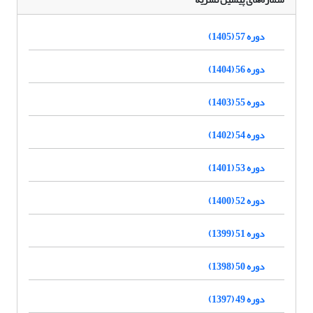
دوره 57 (1405)
دوره 56 (1404)
دوره 55 (1403)
دوره 54 (1402)
دوره 53 (1401)
دوره 52 (1400)
دوره 51 (1399)
دوره 50 (1398)
دوره 49 (1397)