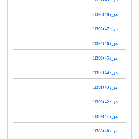
دوره 48 (1396)
دوره 47 (1395)
دوره 46 (1394)
دوره 45 (1393)
دوره 44 (1392)
دوره 43 (1391)
دوره 42 (1390)
دوره 41 (1389)
دوره 40 (1388)