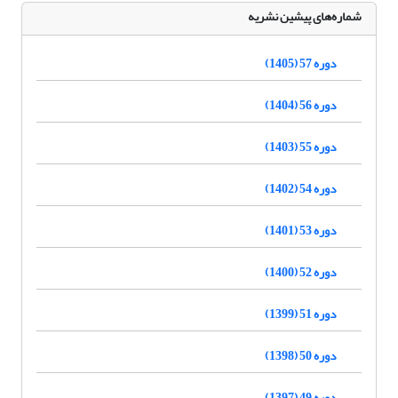
شماره‌های پیشین نشریه
دوره 57 (1405)
دوره 56 (1404)
دوره 55 (1403)
دوره 54 (1402)
دوره 53 (1401)
دوره 52 (1400)
دوره 51 (1399)
دوره 50 (1398)
دوره 49 (1397)