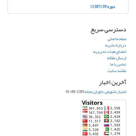
دوره 39 (1387)
دسترسی سریع
صفحه اصلی
درباره نشریه
اعضای هیات تحریریه
ارسال مقاله
تماس با ما
نقشه سایت
آخرین اخبار
امتیاز تشویقی داوران مجله
1393-09-01