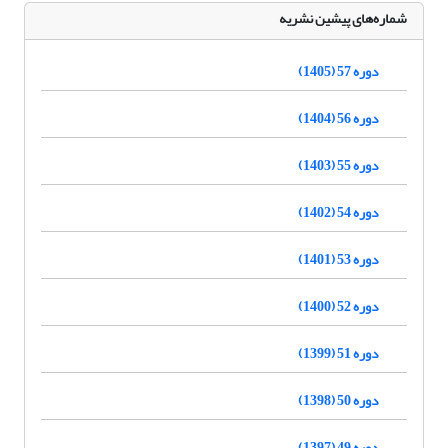
شماره‌های پیشین نشریه
دوره 57 (1405)
دوره 56 (1404)
دوره 55 (1403)
دوره 54 (1402)
دوره 53 (1401)
دوره 52 (1400)
دوره 51 (1399)
دوره 50 (1398)
دوره 49 (1397)