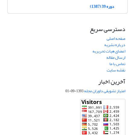
دوره 39 (1387)
دسترسی سریع
صفحه اصلی
درباره نشریه
اعضای هیات تحریریه
ارسال مقاله
تماس با ما
نقشه سایت
آخرین اخبار
امتیاز تشویقی داوران مجله
1393-09-01