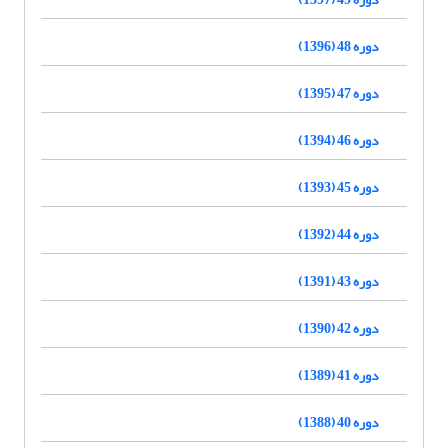
دوره 48 (1396)
دوره 47 (1395)
دوره 46 (1394)
دوره 45 (1393)
دوره 44 (1392)
دوره 43 (1391)
دوره 42 (1390)
دوره 41 (1389)
دوره 40 (1388)