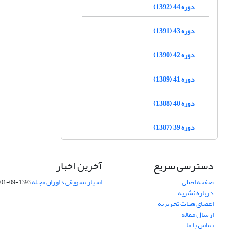
دوره 44 (1392)
دوره 43 (1391)
دوره 42 (1390)
دوره 41 (1389)
دوره 40 (1388)
دوره 39 (1387)
دسترسی سریع
آخرین اخبار
صفحه اصلی
امتیاز تشویقی داوران مجله
1393-09-01
درباره نشریه
اعضای هیات تحریریه
ارسال مقاله
تماس با ما