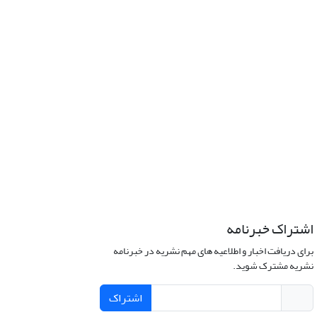
اشتراک خبرنامه
برای دریافت اخبار و اطلاعیه های مهم نشریه در خبرنامه
نشریه مشترک شوید.
اشتراک