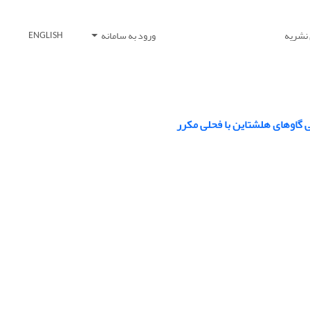
 نشریه
ورود به سامانه
ENGLISH
ی گاوهای ‏هلشتاین با فحلی مکرر