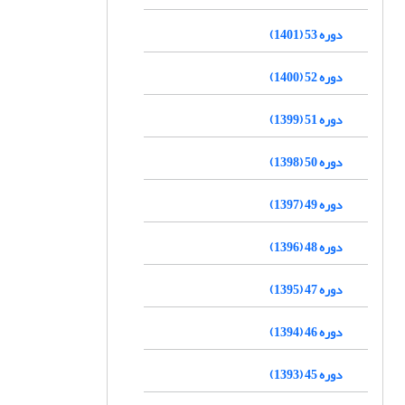
دوره 53 (1401)
دوره 52 (1400)
دوره 51 (1399)
دوره 50 (1398)
دوره 49 (1397)
دوره 48 (1396)
دوره 47 (1395)
دوره 46 (1394)
دوره 45 (1393)