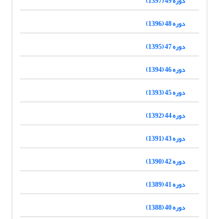
دوره 49 (1397)
دوره 48 (1396)
دوره 47 (1395)
دوره 46 (1394)
دوره 45 (1393)
دوره 44 (1392)
دوره 43 (1391)
دوره 42 (1390)
دوره 41 (1389)
دوره 40 (1388)