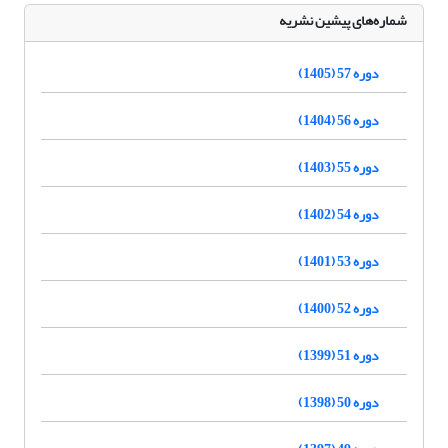
شماره‌های پیشین نشریه
دوره 57 (1405)
دوره 56 (1404)
دوره 55 (1403)
دوره 54 (1402)
دوره 53 (1401)
دوره 52 (1400)
دوره 51 (1399)
دوره 50 (1398)