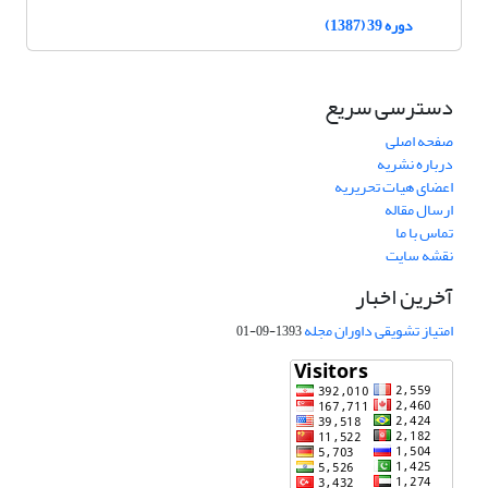
دوره 39 (1387)
دسترسی سریع
صفحه اصلی
درباره نشریه
اعضای هیات تحریریه
ارسال مقاله
تماس با ما
نقشه سایت
آخرین اخبار
امتیاز تشویقی داوران مجله
1393-09-01