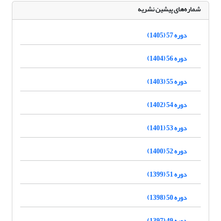
شماره‌های پیشین نشریه
دوره 57 (1405)
دوره 56 (1404)
دوره 55 (1403)
دوره 54 (1402)
دوره 53 (1401)
دوره 52 (1400)
دوره 51 (1399)
دوره 50 (1398)
دوره 49 (1397)