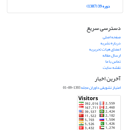
دوره 39 (1387)
دسترسی سریع
صفحه اصلی
درباره نشریه
اعضای هیات تحریریه
ارسال مقاله
تماس با ما
نقشه سایت
آخرین اخبار
امتیاز تشویقی داوران مجله
1393-09-01