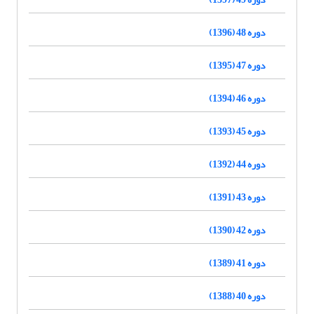
دوره 48 (1396)
دوره 47 (1395)
دوره 46 (1394)
دوره 45 (1393)
دوره 44 (1392)
دوره 43 (1391)
دوره 42 (1390)
دوره 41 (1389)
دوره 40 (1388)