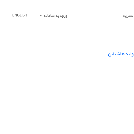
 نشریه
ورود به سامانه
ENGLISH