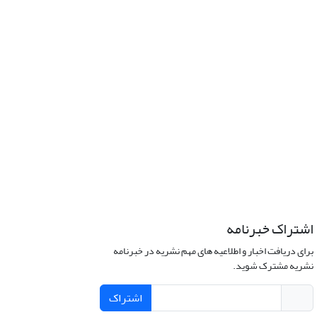
اشتراک خبرنامه
برای دریافت اخبار و اطلاعیه های مهم نشریه در خبرنامه
نشریه مشترک شوید.
اشتراک