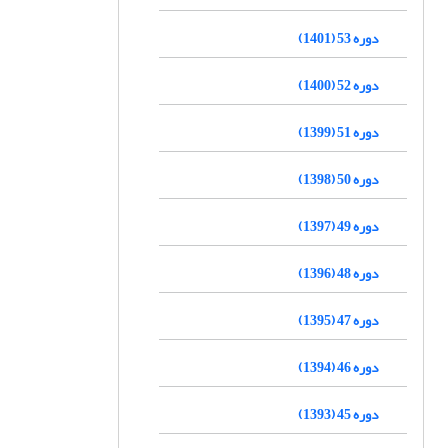
دوره 53 (1401)
دوره 52 (1400)
دوره 51 (1399)
دوره 50 (1398)
دوره 49 (1397)
دوره 48 (1396)
دوره 47 (1395)
دوره 46 (1394)
دوره 45 (1393)