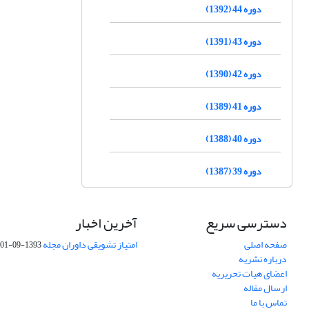
دوره 44 (1392)
دوره 43 (1391)
دوره 42 (1390)
دوره 41 (1389)
دوره 40 (1388)
دوره 39 (1387)
دسترسی سریع
آخرین اخبار
صفحه اصلی
امتیاز تشویقی داوران مجله
1393-09-01
درباره نشریه
اعضای هیات تحریریه
ارسال مقاله
تماس با ما