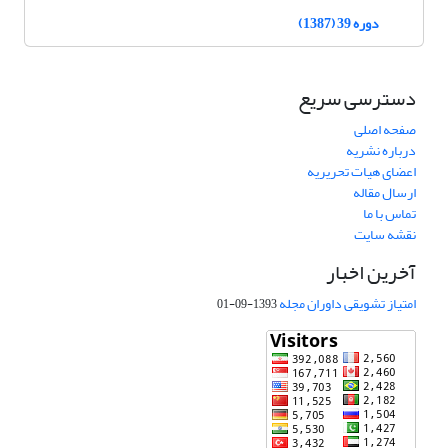
دوره 39 (1387)
دسترسی سریع
صفحه اصلی
درباره نشریه
اعضای هیات تحریریه
ارسال مقاله
تماس با ما
نقشه سایت
آخرین اخبار
امتیاز تشویقی داوران مجله
1393-09-01