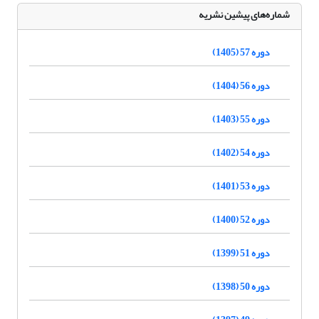
شماره‌های پیشین نشریه
دوره 57 (1405)
دوره 56 (1404)
دوره 55 (1403)
دوره 54 (1402)
دوره 53 (1401)
دوره 52 (1400)
دوره 51 (1399)
دوره 50 (1398)