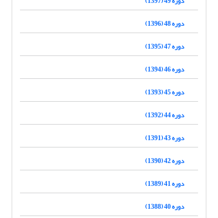
دوره 49 (1397)
دوره 48 (1396)
دوره 47 (1395)
دوره 46 (1394)
دوره 45 (1393)
دوره 44 (1392)
دوره 43 (1391)
دوره 42 (1390)
دوره 41 (1389)
دوره 40 (1388)