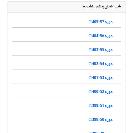
شماره‌های پیشین نشریه
دوره 57 (1405)
دوره 56 (1404)
دوره 55 (1403)
دوره 54 (1402)
دوره 53 (1401)
دوره 52 (1400)
دوره 51 (1399)
دوره 50 (1398)