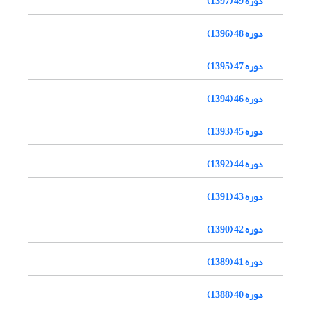
دوره 49 (1397)
دوره 48 (1396)
دوره 47 (1395)
دوره 46 (1394)
دوره 45 (1393)
دوره 44 (1392)
دوره 43 (1391)
دوره 42 (1390)
دوره 41 (1389)
دوره 40 (1388)