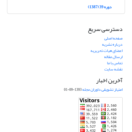
دوره 39 (1387)
دسترسی سریع
صفحه اصلی
درباره نشریه
اعضای هیات تحریریه
ارسال مقاله
تماس با ما
نقشه سایت
آخرین اخبار
امتیاز تشویقی داوران مجله
1393-09-01