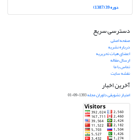
دوره 39 (1387)
دسترسی سریع
صفحه اصلی
درباره نشریه
اعضای هیات تحریریه
ارسال مقاله
تماس با ما
نقشه سایت
آخرین اخبار
امتیاز تشویقی داوران مجله
1393-09-01