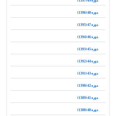
دوره 49 (1397)
دوره 48 (1396)
دوره 47 (1395)
دوره 46 (1394)
دوره 45 (1393)
دوره 44 (1392)
دوره 43 (1391)
دوره 42 (1390)
دوره 41 (1389)
دوره 40 (1388)