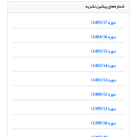
شماره‌های پیشین نشریه
دوره 57 (1405)
دوره 56 (1404)
دوره 55 (1403)
دوره 54 (1402)
دوره 53 (1401)
دوره 52 (1400)
دوره 51 (1399)
دوره 50 (1398)