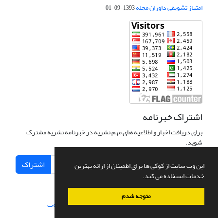
امتیاز تشویقی داوران مجله
1393-09-01
اشتراک خبرنامه
برای دریافت اخبار و اطلاعیه های مهم نشریه در خبرنامه نشریه مشترک
شوید.
اشتراک
این وب سایت از کوکی ها برای اطمینان از ارائه بهترین
خدمات استفاده می کند.
متوجه شدم
سامانه مدیریت نشریات علمی.
طراحی و پیاده سازی از
سیناوب