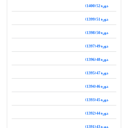
دوره 52 (1400)
دوره 51 (1399)
دوره 50 (1398)
دوره 49 (1397)
دوره 48 (1396)
دوره 47 (1395)
دوره 46 (1394)
دوره 45 (1393)
دوره 44 (1392)
دوره 43 (1391)