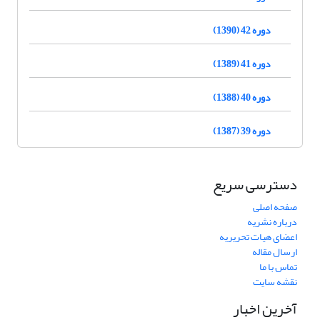
دوره 42 (1390)
دوره 41 (1389)
دوره 40 (1388)
دوره 39 (1387)
دسترسی سریع
صفحه اصلی
درباره نشریه
اعضای هیات تحریریه
ارسال مقاله
تماس با ما
نقشه سایت
آخرین اخبار