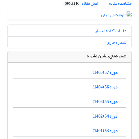
مشاهده مقاله
اصل مقاله
505.92 K
مقالات آماده انتشار
شماره جاری
شماره‌های پیشین نشریه
دوره 57 (1405)
دوره 56 (1404)
دوره 55 (1403)
دوره 54 (1402)
دوره 53 (1401)