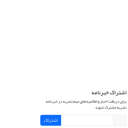
اشتراک خبرنامه
برای دریافت اخبار و اطلاعیه های مهم نشریه در خبرنامه
نشریه مشترک شوید.
اشتراک