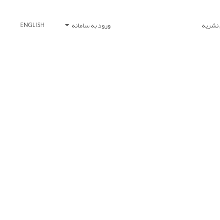
 نشریه
ورود به سامانه
ENGLISH