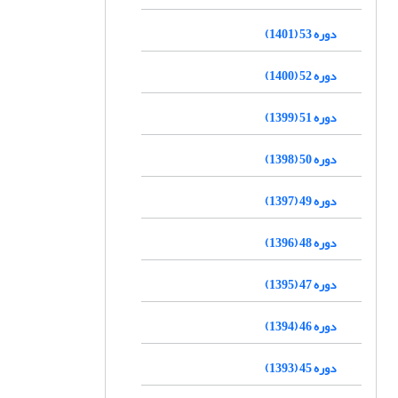
دوره 53 (1401)
دوره 52 (1400)
دوره 51 (1399)
دوره 50 (1398)
دوره 49 (1397)
دوره 48 (1396)
دوره 47 (1395)
دوره 46 (1394)
دوره 45 (1393)