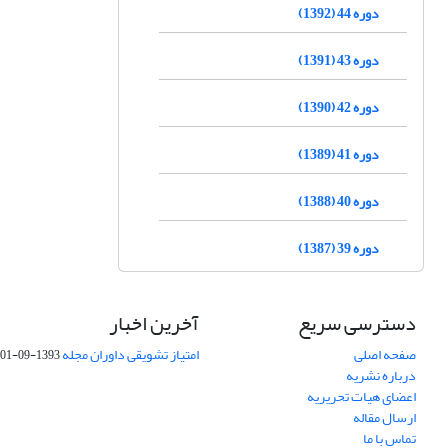
دوره 44 (1392)
دوره 43 (1391)
دوره 42 (1390)
دوره 41 (1389)
دوره 40 (1388)
دوره 39 (1387)
دسترسی سریع
آخرین اخبار
صفحه اصلی
امتیاز تشویقی داوران مجله
1393-09-01
درباره نشریه
اعضای هیات تحریریه
ارسال مقاله
تماس با ما