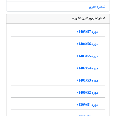
شماره جاری
شماره‌های پیشین نشریه
دوره 57 (1405)
دوره 56 (1404)
دوره 55 (1403)
دوره 54 (1402)
دوره 53 (1401)
دوره 52 (1400)
دوره 51 (1399)