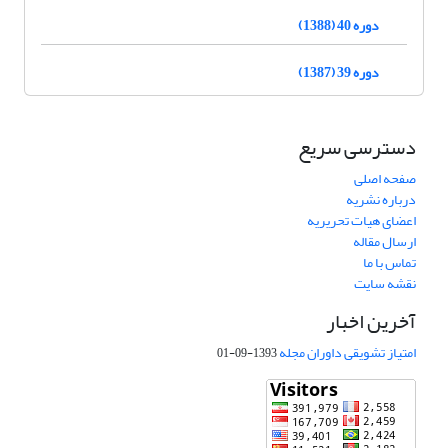
دوره 40 (1388)
دوره 39 (1387)
دسترسی سریع
صفحه اصلی
درباره نشریه
اعضای هیات تحریریه
ارسال مقاله
تماس با ما
نقشه سایت
آخرین اخبار
امتیاز تشویقی داوران مجله
1393-09-01