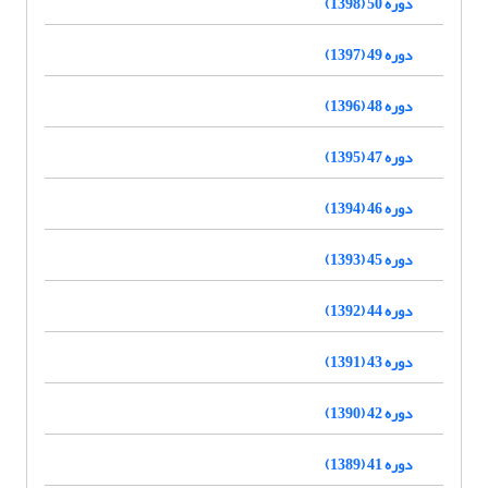
دوره 50 (1398)
دوره 49 (1397)
دوره 48 (1396)
دوره 47 (1395)
دوره 46 (1394)
دوره 45 (1393)
دوره 44 (1392)
دوره 43 (1391)
دوره 42 (1390)
دوره 41 (1389)