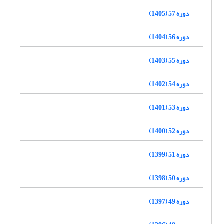
دوره 57 (1405)
دوره 56 (1404)
دوره 55 (1403)
دوره 54 (1402)
دوره 53 (1401)
دوره 52 (1400)
دوره 51 (1399)
دوره 50 (1398)
دوره 49 (1397)