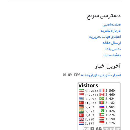
دسترسی سریع
صفحه اصلی
درباره نشریه
اعضای هیات تحریریه
ارسال مقاله
تماس با ما
نقشه سایت
آخرین اخبار
امتیاز تشویقی داوران مجله
1393-09-01