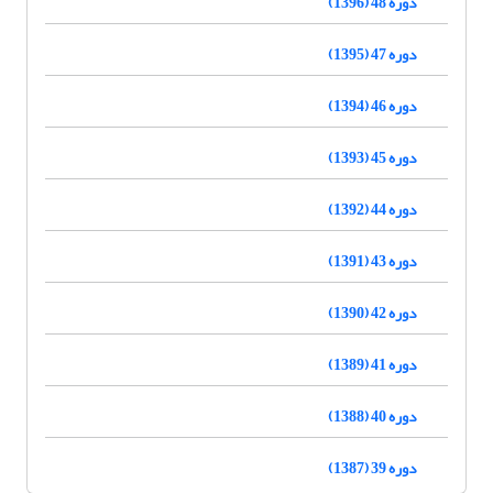
دوره 48 (1396)
دوره 47 (1395)
دوره 46 (1394)
دوره 45 (1393)
دوره 44 (1392)
دوره 43 (1391)
دوره 42 (1390)
دوره 41 (1389)
دوره 40 (1388)
دوره 39 (1387)