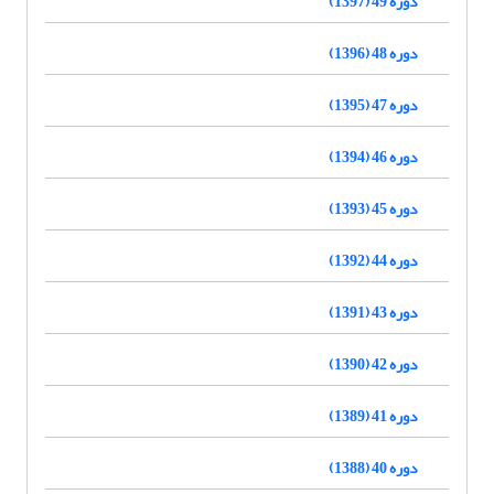
دوره 49 (1397)
دوره 48 (1396)
دوره 47 (1395)
دوره 46 (1394)
دوره 45 (1393)
دوره 44 (1392)
دوره 43 (1391)
دوره 42 (1390)
دوره 41 (1389)
دوره 40 (1388)