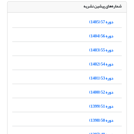
شماره‌های پیشین نشریه
دوره 57 (1405)
دوره 56 (1404)
دوره 55 (1403)
دوره 54 (1402)
دوره 53 (1401)
دوره 52 (1400)
دوره 51 (1399)
دوره 50 (1398)