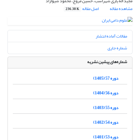
مجید اله یاری شهراسب، حسین مروج، محمود شیوازاد
مشاهده مقاله
اصل مقاله
236.38 K
مقالات آماده انتشار
شماره جاری
شماره‌های پیشین نشریه
دوره 57 (1405)
دوره 56 (1404)
دوره 55 (1403)
دوره 54 (1402)
دوره 53 (1401)