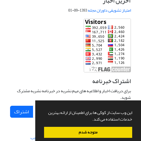
آخرین اخبار
امتیاز تشویقی داوران مجله
1393-09-01
اشتراک خبرنامه
برای دریافت اخبار و اطلاعیه های مهم نشریه در خبرنامه نشریه مشترک
شوید.
اشتراک
این وب سایت از کوکی ها برای اطمینان از ارائه بهترین
خدمات استفاده می کند.
متوجه شدم
سامانه مدیریت نشریات علمی.
طراحی و پیاده سازی از
سیناوب