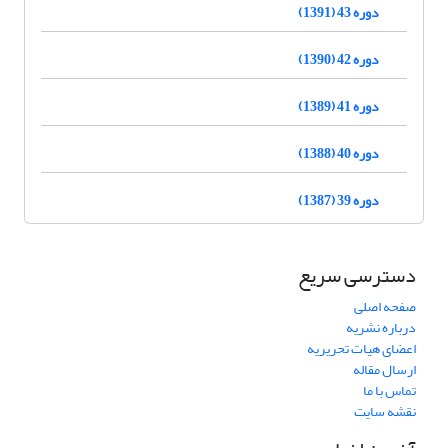
دوره 43 (1391)
دوره 42 (1390)
دوره 41 (1389)
دوره 40 (1388)
دوره 39 (1387)
دسترسی سریع
صفحه اصلی
درباره نشریه
اعضای هیات تحریریه
ارسال مقاله
تماس با ما
نقشه سایت