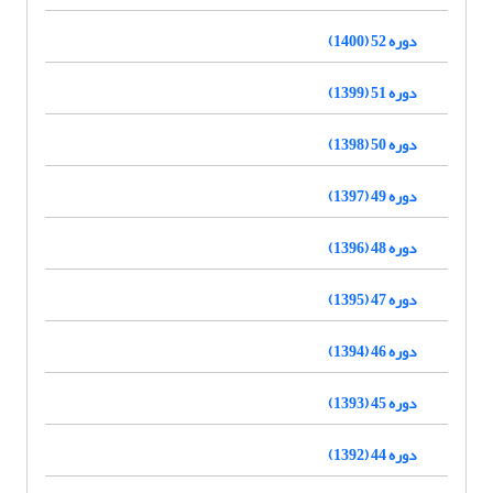
دوره 52 (1400)
دوره 51 (1399)
دوره 50 (1398)
دوره 49 (1397)
دوره 48 (1396)
دوره 47 (1395)
دوره 46 (1394)
دوره 45 (1393)
دوره 44 (1392)