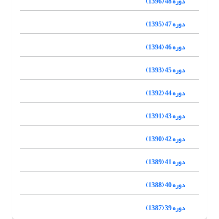
دوره 48 (1396)
دوره 47 (1395)
دوره 46 (1394)
دوره 45 (1393)
دوره 44 (1392)
دوره 43 (1391)
دوره 42 (1390)
دوره 41 (1389)
دوره 40 (1388)
دوره 39 (1387)