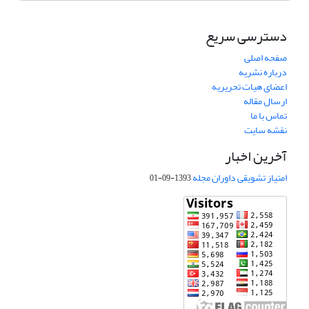
دسترسی سریع
صفحه اصلی
درباره نشریه
اعضای هیات تحریریه
ارسال مقاله
تماس با ما
نقشه سایت
آخرین اخبار
امتیاز تشویقی داوران مجله
1393-09-01