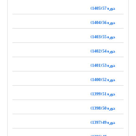
دوره 57 (1405)
دوره 56 (1404)
دوره 55 (1403)
دوره 54 (1402)
دوره 53 (1401)
دوره 52 (1400)
دوره 51 (1399)
دوره 50 (1398)
دوره 49 (1397)