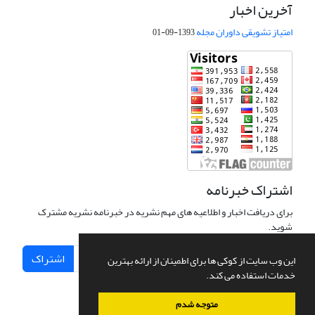
آخرین اخبار
امتیاز تشویقی داوران مجله
1393-09-01
اشتراک خبرنامه
برای دریافت اخبار و اطلاعیه های مهم نشریه در خبرنامه نشریه مشترک
شوید.
اشتراک
این وب سایت از کوکی ها برای اطمینان از ارائه بهترین
خدمات استفاده می کند.
متوجه شدم