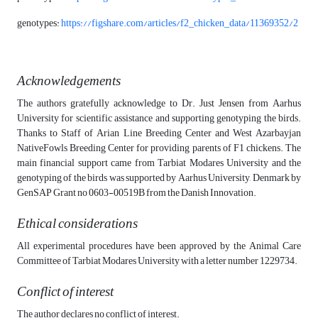
genotypes:
https://figshare.com/articles/f2_chicken_data/11369352/2
Acknowledgements
The authors gratefully acknowledge to Dr. Just Jensen from Aarhus
University for scientific assistance and supporting genotyping the birds.
Thanks to Staff of Arian Line Breeding Center and West Azarbayjan
NativeFowls Breeding Center for providing parents of F1 chickens. The
main financial support came from Tarbiat Modares University and the
genotyping of the birds was supported by Aarhus University, Denmark by
GenSAP Grant no 0603-00519B from the Danish Innovation.
Ethical considerations
All experimental procedures have been approved by the Animal Care
Committee of Tarbiat Modares University with a letter number 1229734.
Conflict of interest
The author declares no conflict of interest.