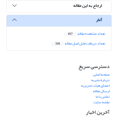
ارجاع به این مقاله
آمار
تعداد مشاهده مقاله
457
تعداد دریافت فایل اصل مقاله
326
دسترسی سریع
صفحه اصلی
درباره نشریه
اعضای هیات تحریریه
ارسال مقاله
تماس با ما
نقشه سایت
آخرین اخبار