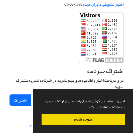
امتیاز تشویقی داوران مجله
1393-09-01
اشتراک خبرنامه
برای دریافت اخبار و اطلاعیه های مهم نشریه در خبرنامه نشریه مشترک
شوید.
اشتراک
این وب سایت از کوکی ها برای اطمینان از ارائه بهترین
خدمات استفاده می کند.
متوجه شدم
سامانه مدیریت نشریات علمی.
طراحی و پیاده سازی از
سیناوب