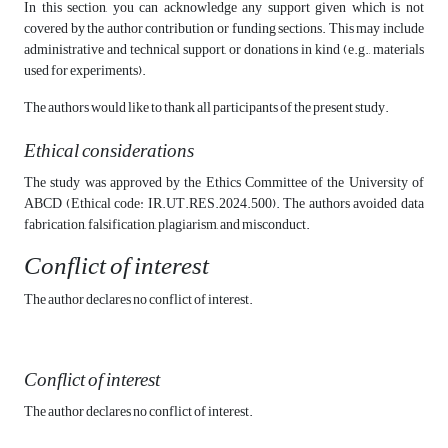
In this section, you can acknowledge any support given which is not
covered by the author contribution or funding sections. This may include
administrative and technical support, or donations in kind (e.g., materials
used for experiments).
The authors would like to thank all participants of the present study.
Ethical considerations
The study was approved by the Ethics Committee of the University of
ABCD (Ethical code: IR.UT.RES.2024.500). The authors avoided data
fabrication, falsification, plagiarism, and misconduct.
Conflict of interest
The author declares no conflict of interest.
Conflict of interest
The author declares no conflict of interest.