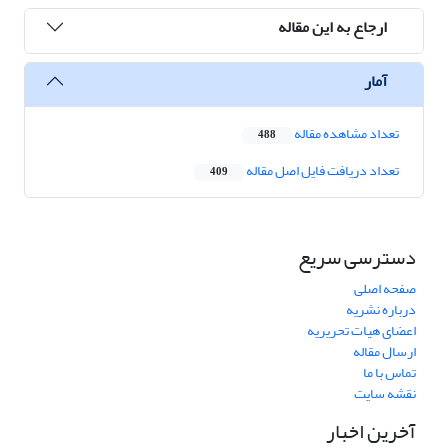
ارجاع به این مقاله
آمار
تعداد مشاهده مقاله
488
تعداد دریافت فایل اصل مقاله
409
دسترسی سریع
صفحه اصلی
درباره نشریه
اعضای هیات تحریریه
ارسال مقاله
تماس با ما
نقشه سایت
آخرین اخبار