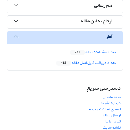
هم رسانی
ارجاع به این مقاله
آمار
تعداد مشاهده مقاله
731
تعداد دریافت فایل اصل مقاله
415
دسترسی سریع
صفحه اصلی
درباره نشریه
اعضای هیات تحریریه
ارسال مقاله
تماس با ما
نقشه سایت