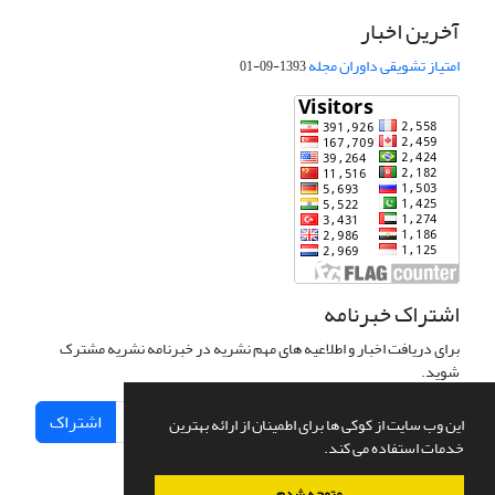
آخرین اخبار
امتیاز تشویقی داوران مجله
1393-09-01
اشتراک خبرنامه
برای دریافت اخبار و اطلاعیه های مهم نشریه در خبرنامه نشریه مشترک
شوید.
اشتراک
این وب سایت از کوکی ها برای اطمینان از ارائه بهترین
خدمات استفاده می کند.
متوجه شدم