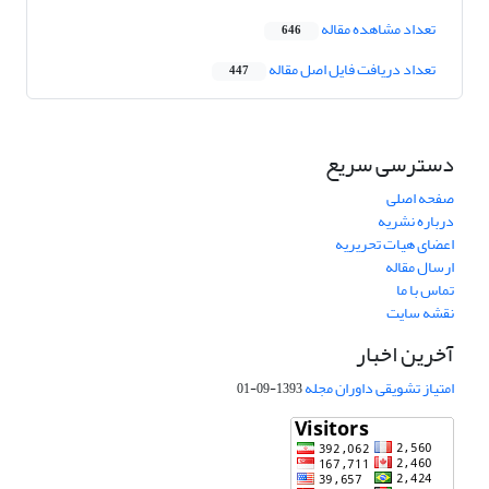
تعداد مشاهده مقاله
646
تعداد دریافت فایل اصل مقاله
447
دسترسی سریع
صفحه اصلی
درباره نشریه
اعضای هیات تحریریه
ارسال مقاله
تماس با ما
نقشه سایت
آخرین اخبار
امتیاز تشویقی داوران مجله
1393-09-01