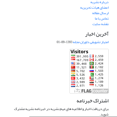
درباره نشریه
اعضای هیات تحریریه
ارسال مقاله
تماس با ما
نقشه سایت
آخرین اخبار
امتیاز تشویقی داوران مجله
1393-09-01
اشتراک خبرنامه
برای دریافت اخبار و اطلاعیه های مهم نشریه در خبرنامه نشریه مشترک
شوید.