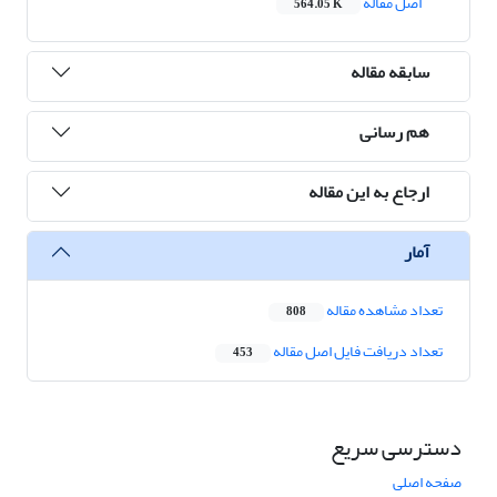
اصل مقاله
564.05 K
سابقه مقاله
هم رسانی
ارجاع به این مقاله
آمار
تعداد مشاهده مقاله
808
تعداد دریافت فایل اصل مقاله
453
دسترسی سریع
صفحه اصلی