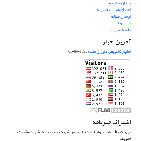
درباره نشریه
اعضای هیات تحریریه
ارسال مقاله
تماس با ما
نقشه سایت
آخرین اخبار
امتیاز تشویقی داوران مجله
1393-09-01
اشتراک خبرنامه
برای دریافت اخبار و اطلاعیه های مهم نشریه در خبرنامه نشریه مشترک
شوید.