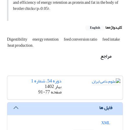
and efficiency of energy retention as protein and fat in the body of
broiler chicks (p<0.05).
کلیدواژه‌ها
English
Digestibility
‎energy retention
‎feed conversion ratio
‎feed intake
‎ heat production.‎
مراجع
دوره 54، شماره 1
بهار 1402
صفحه
91-77
فایل ها
XML