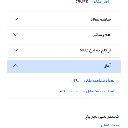
اصل مقاله
578.87 K
سابقه مقاله
هم رسانی
ارجاع به این مقاله
آمار
تعداد مشاهده مقاله
871
تعداد دریافت فایل اصل مقاله
431
دسترسی سریع
صفحه اصلی