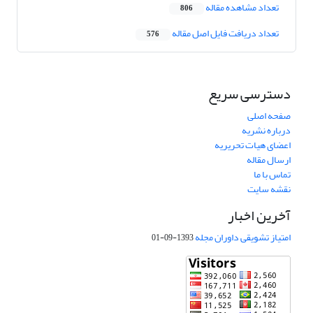
تعداد مشاهده مقاله
806
تعداد دریافت فایل اصل مقاله
576
دسترسی سریع
صفحه اصلی
درباره نشریه
اعضای هیات تحریریه
ارسال مقاله
تماس با ما
نقشه سایت
آخرین اخبار
امتیاز تشویقی داوران مجله
1393-09-01