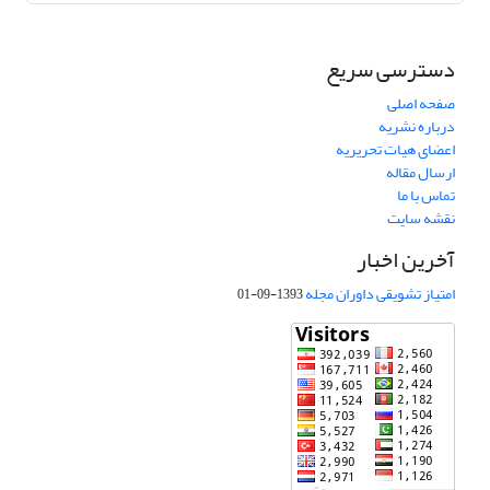
دسترسی سریع
صفحه اصلی
درباره نشریه
اعضای هیات تحریریه
ارسال مقاله
تماس با ما
نقشه سایت
آخرین اخبار
امتیاز تشویقی داوران مجله
1393-09-01