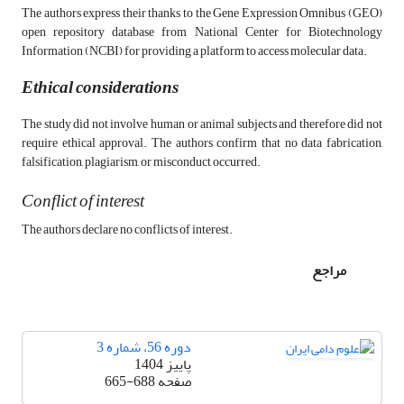
The authors express their thanks to the Gene Expression Omnibus (GEO)
open repository database from National Center for Biotechnology
Information (NCBI) for providing a platform to access molecular data.
Ethical considerations
The study did not involve human or animal subjects and therefore did not
require ethical approval. The authors confirm that no data fabrication,
falsification, plagiarism, or misconduct occurred.
Conflict of interest
The authors declare no conflicts of interest.
مراجع
دوره 56، شماره 3
پاییز 1404
صفحه
665-688