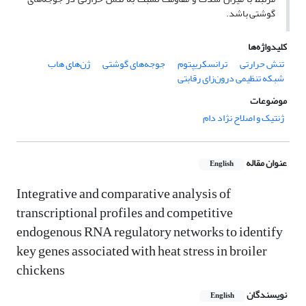
گوشتی باشد.
کلیدواژه‌ها
تنش حرارتی
ترانسکریپتوم
جوجه‌های گوشتی
ژن‌های هاب
شبکه تنظیمی درون‌زای رقابتی
موضوعات
ژنتیک و اصلاح نژاد دام
عنوان مقاله
English
Integrative and comparative analysis of
transcriptional profiles and competitive
endogenous RNA regulatory networks to identify
key genes associated with heat stress in broiler
chickens
نویسندگان
English