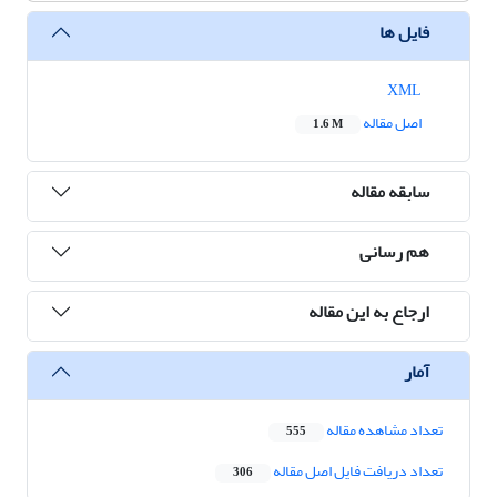
فایل ها
XML
اصل مقاله
1.6 M
سابقه مقاله
هم رسانی
ارجاع به این مقاله
آمار
تعداد مشاهده مقاله
555
تعداد دریافت فایل اصل مقاله
306