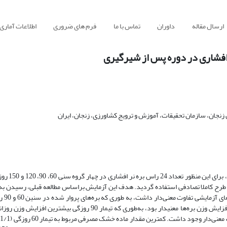
ارسال مقاله
داوران
تماس با ما
فرم های ضروری
اطلاعات آماری
افشاری در دوره پس از شیرگیری
زنجان، سازمان تحقیقات، آموزش و ترویج کشاورزی، زنجان، ایران
پژوهش حاضر به منظور بررسی سن م
کیلوگرم در کمتری