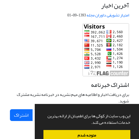
آخرین اخبار
امتیاز تشویقی داوران مجله
1393-09-01
اشتراک خبرنامه
برای دریافت اخبار و اطلاعیه های مهم نشریه در خبرنامه نشریه مشترک
شوید.
اشتراک
این وب سایت از کوکی ها برای اطمینان از ارائه بهترین
خدمات استفاده می کند.
متوجه شدم