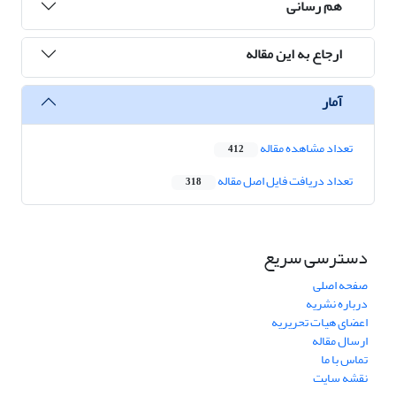
هم رسانی
ارجاع به این مقاله
آمار
تعداد مشاهده مقاله
412
تعداد دریافت فایل اصل مقاله
318
دسترسی سریع
صفحه اصلی
درباره نشریه
اعضای هیات تحریریه
ارسال مقاله
تماس با ما
نقشه سایت