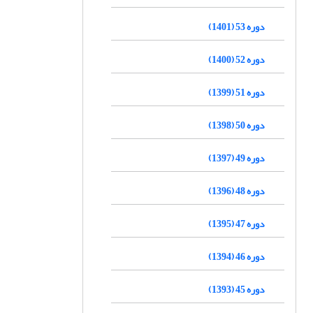
دوره 53 (1401)
دوره 52 (1400)
دوره 51 (1399)
دوره 50 (1398)
دوره 49 (1397)
دوره 48 (1396)
دوره 47 (1395)
دوره 46 (1394)
دوره 45 (1393)