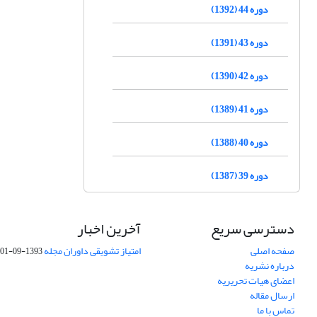
دوره 44 (1392)
دوره 43 (1391)
دوره 42 (1390)
دوره 41 (1389)
دوره 40 (1388)
دوره 39 (1387)
دسترسی سریع
آخرین اخبار
صفحه اصلی
امتیاز تشویقی داوران مجله
1393-09-01
درباره نشریه
اعضای هیات تحریریه
ارسال مقاله
تماس با ما