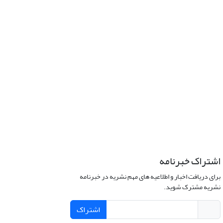
اشتراک خبرنامه
برای دریافت اخبار و اطلاعیه های مهم نشریه در خبرنامه
نشریه مشترک شوید.
اشتراک