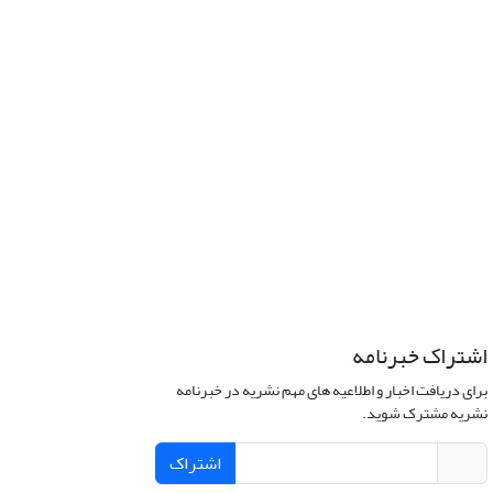
اشتراک خبرنامه
برای دریافت اخبار و اطلاعیه های مهم نشریه در خبرنامه
نشریه مشترک شوید.
اشتراک