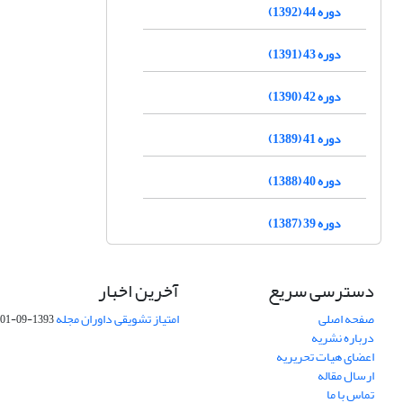
دوره 44 (1392)
دوره 43 (1391)
دوره 42 (1390)
دوره 41 (1389)
دوره 40 (1388)
دوره 39 (1387)
دسترسی سریع
آخرین اخبار
صفحه اصلی
امتیاز تشویقی داوران مجله
1393-09-01
درباره نشریه
اعضای هیات تحریریه
ارسال مقاله
تماس با ما