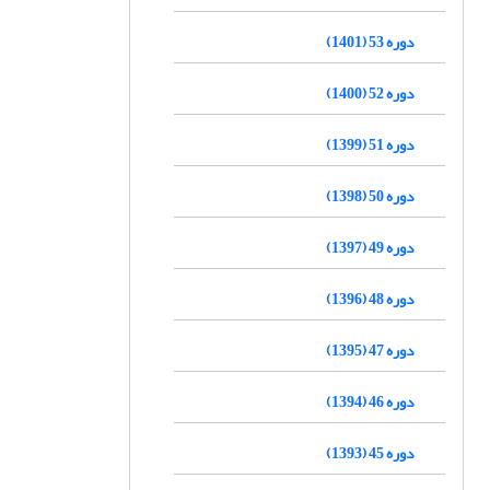
دوره 53 (1401)
دوره 52 (1400)
دوره 51 (1399)
دوره 50 (1398)
دوره 49 (1397)
دوره 48 (1396)
دوره 47 (1395)
دوره 46 (1394)
دوره 45 (1393)