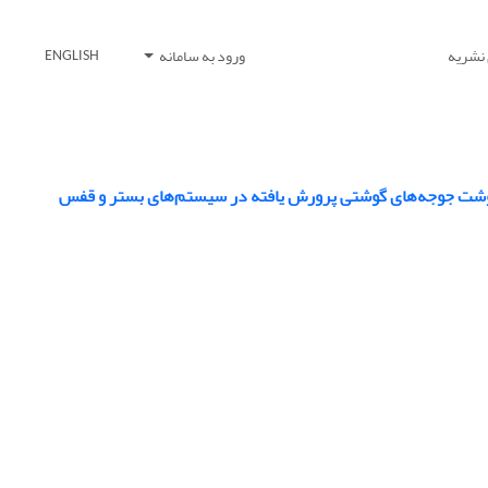
 نشریه
ورود به سامانه
ENGLISH
 گوشت جوجه‌های گوشتی پرورش یافته در سیستم‌های بستر و قفس