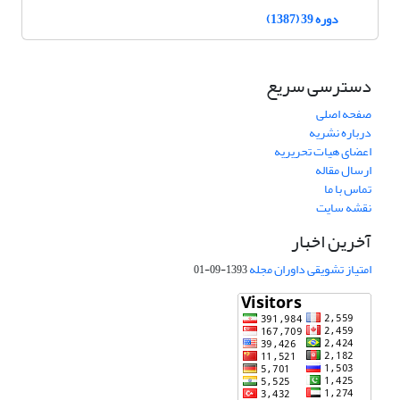
دوره 39 (1387)
دسترسی سریع
صفحه اصلی
درباره نشریه
اعضای هیات تحریریه
ارسال مقاله
تماس با ما
نقشه سایت
آخرین اخبار
امتیاز تشویقی داوران مجله
1393-09-01