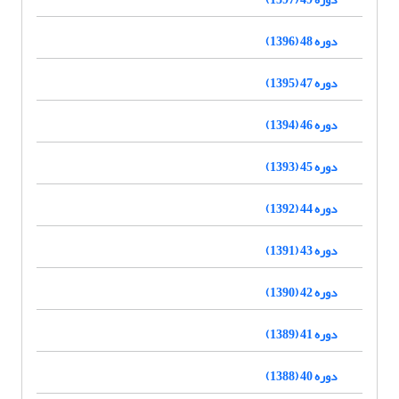
دوره 48 (1396)
دوره 47 (1395)
دوره 46 (1394)
دوره 45 (1393)
دوره 44 (1392)
دوره 43 (1391)
دوره 42 (1390)
دوره 41 (1389)
دوره 40 (1388)