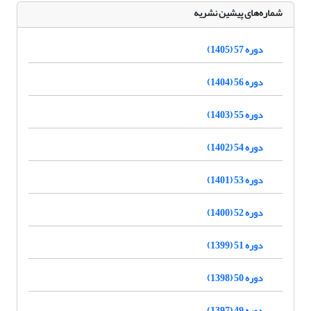
شماره‌های پیشین نشریه
دوره 57 (1405)
دوره 56 (1404)
دوره 55 (1403)
دوره 54 (1402)
دوره 53 (1401)
دوره 52 (1400)
دوره 51 (1399)
دوره 50 (1398)
دوره 49 (1397)