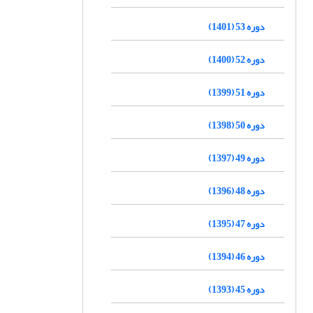
دوره 53 (1401)
دوره 52 (1400)
دوره 51 (1399)
دوره 50 (1398)
دوره 49 (1397)
دوره 48 (1396)
دوره 47 (1395)
دوره 46 (1394)
دوره 45 (1393)