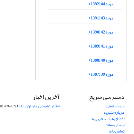
دوره 44 (1392)
دوره 43 (1391)
دوره 42 (1390)
دوره 41 (1389)
دوره 40 (1388)
دوره 39 (1387)
دسترسی سریع
آخرین اخبار
صفحه اصلی
امتیاز تشویقی داوران مجله
1393-09-01
درباره نشریه
اعضای هیات تحریریه
ارسال مقاله
تماس با ما