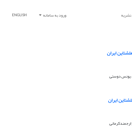
 نشریه
ورود به سامانه
ENGLISH
هلشتاین ایران
، یونس دوستی
لشتاین ایران
ارجمندکرمانی