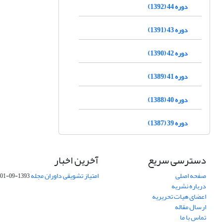
دوره 44 (1392)
دوره 43 (1391)
دوره 42 (1390)
دوره 41 (1389)
دوره 40 (1388)
دوره 39 (1387)
دسترسی سریع
آخرین اخبار
صفحه اصلی
امتیاز تشویقی داوران مجله
1393-09-01
درباره نشریه
اعضای هیات تحریریه
ارسال مقاله
تماس با ما