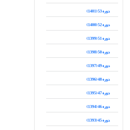
دوره 53 (1401)
دوره 52 (1400)
دوره 51 (1399)
دوره 50 (1398)
دوره 49 (1397)
دوره 48 (1396)
دوره 47 (1395)
دوره 46 (1394)
دوره 45 (1393)