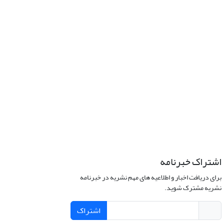
اشتراک خبرنامه
برای دریافت اخبار و اطلاعیه های مهم نشریه در خبرنامه
نشریه مشترک شوید.
اشتراک