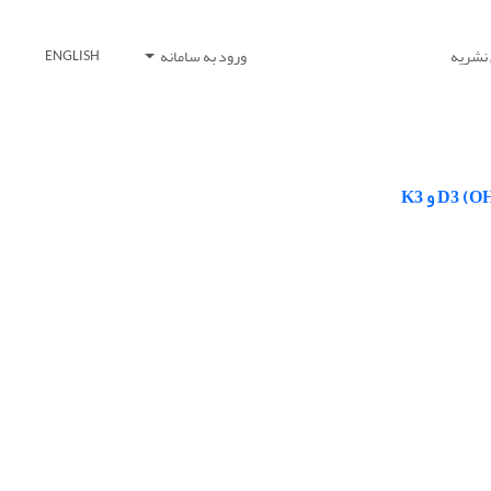
 نشریه
ورود به سامانه
ENGLISH