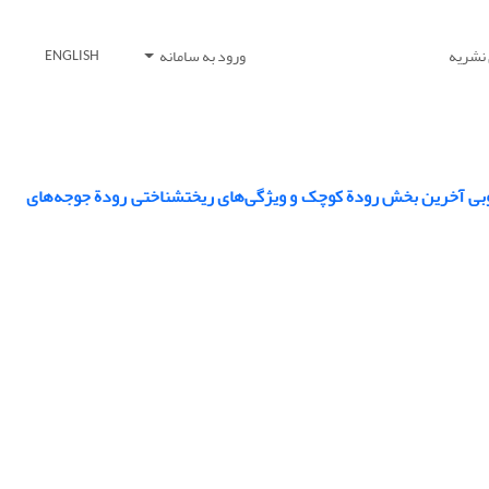
 نشریه
ورود به سامانه
ENGLISH
روبی آخرین بخش رودة کوچک و ویژگی‌های ریختشناختی رودة جوجه‌های