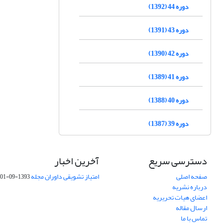
دوره 44 (1392)
دوره 43 (1391)
دوره 42 (1390)
دوره 41 (1389)
دوره 40 (1388)
دوره 39 (1387)
دسترسی سریع
آخرین اخبار
صفحه اصلی
امتیاز تشویقی داوران مجله
1393-09-01
درباره نشریه
اعضای هیات تحریریه
ارسال مقاله
تماس با ما