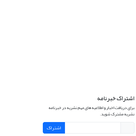
اشتراک خبرنامه
برای دریافت اخبار و اطلاعیه های مهم نشریه در خبرنامه
نشریه مشترک شوید.
اشتراک