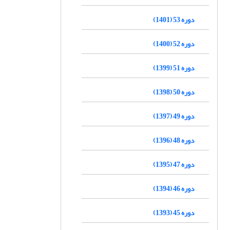
دوره 53 (1401)
دوره 52 (1400)
دوره 51 (1399)
دوره 50 (1398)
دوره 49 (1397)
دوره 48 (1396)
دوره 47 (1395)
دوره 46 (1394)
دوره 45 (1393)