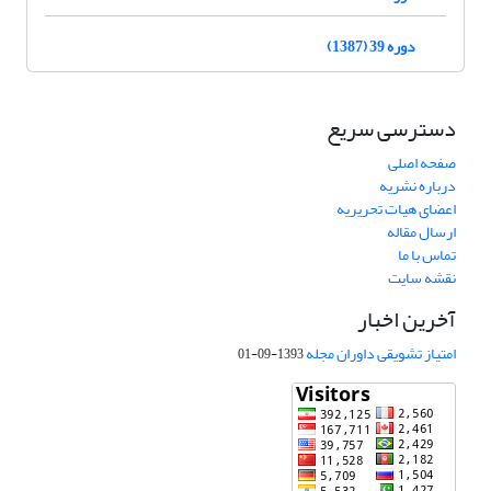
دوره 39 (1387)
دسترسی سریع
صفحه اصلی
درباره نشریه
اعضای هیات تحریریه
ارسال مقاله
تماس با ما
نقشه سایت
آخرین اخبار
امتیاز تشویقی داوران مجله
1393-09-01