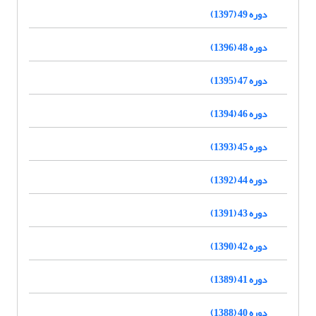
دوره 49 (1397)
دوره 48 (1396)
دوره 47 (1395)
دوره 46 (1394)
دوره 45 (1393)
دوره 44 (1392)
دوره 43 (1391)
دوره 42 (1390)
دوره 41 (1389)
دوره 40 (1388)