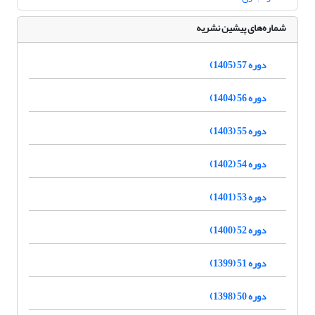
شماره‌های پیشین نشریه
دوره 57 (1405)
دوره 56 (1404)
دوره 55 (1403)
دوره 54 (1402)
دوره 53 (1401)
دوره 52 (1400)
دوره 51 (1399)
دوره 50 (1398)